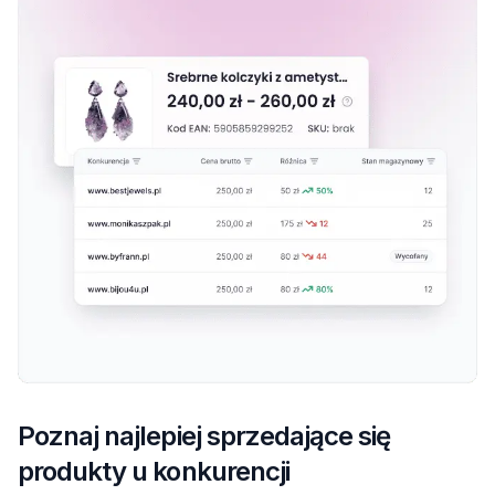
Poznaj najlepiej sprzedające się
produkty u konkurencji