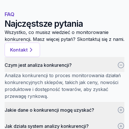
FAQ
Najczęstsze pytania
Wszystko, co musisz wiedzieć o monitorowanie
konkurencji. Masz więcej pytań? Skontaktuj się z nami.
Kontakt
Czym jest analiza konkurencji?
Analiza konkurencji to proces monitorowania działań
konkurencyjnych sklepów, takich jak ceny, nowości
produktowe i dostępność towarów, aby zyskać
przewagę rynkową.
Jakie dane o konkurencji mogę uzyskać?
Jak działa system analizy konkurencji?