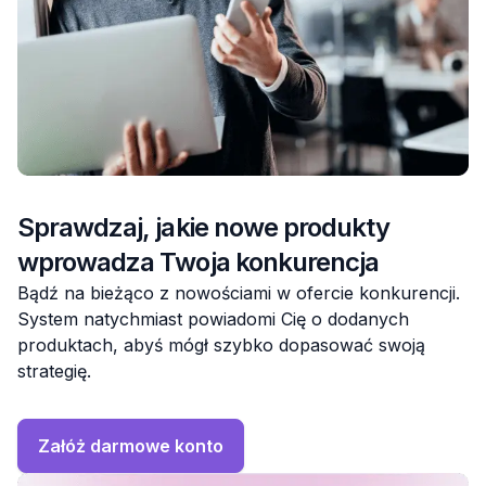
Sprawdzaj, jakie nowe produkty
wprowadza Twoja konkurencja
Bądź na bieżąco z nowościami w ofercie konkurencji.
System natychmiast powiadomi Cię o dodanych
produktach, abyś mógł szybko dopasować swoją
strategię.
Załóż darmowe konto