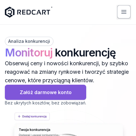
Analiza konkurencji
Monitoruj
konkurencję
Obserwuj ceny i nowości konkurencji, by szybko
reagować na zmiany rynkowe i tworzyć strategie
cenowe, które przyciągną klientów.
Załóż darmowe konto
Bez ukrytych kosztów, bez zobowiązań.