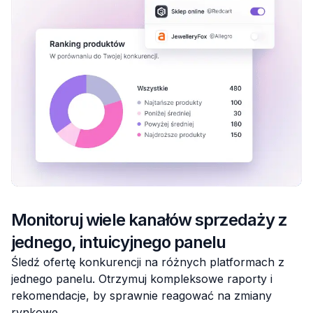
Monitoruj wiele kanałów sprzedaży z
jednego, intuicyjnego panelu
Śledź ofertę konkurencji na różnych platformach z
jednego panelu. Otrzymuj kompleksowe raporty i
rekomendacje, by sprawnie reagować na zmiany
rynkowe.