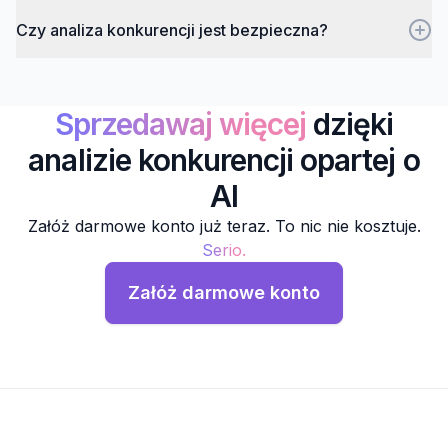
Czy analiza konkurencji jest bezpieczna?
Sprzedawaj więcej
dzięki
analizie konkurencji opartej o
AI
Załóż darmowe konto już teraz. To nic nie kosztuje.
Serio.
Załóż darmowe konto