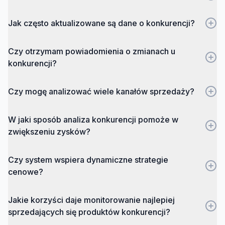
Jak często aktualizowane są dane o konkurencji?
Czy otrzymam powiadomienia o zmianach u
konkurencji?
Czy mogę analizować wiele kanałów sprzedaży?
W jaki sposób analiza konkurencji pomoże w
zwiększeniu zysków?
Czy system wspiera dynamiczne strategie
cenowe?
Jakie korzyści daje monitorowanie najlepiej
sprzedających się produktów konkurencji?