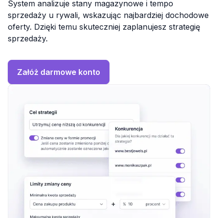
System analizuje stany magazynowe i tempo
sprzedaży u rywali, wskazując najbardziej dochodowe
oferty. Dzięki temu skuteczniej zaplanujesz strategię
sprzedaży.
Załóż darmowe konto