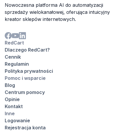
Nowoczesna platforma AI do automatyzacji
sprzedaży wielokanałowej, oferująca intuicyjny
kreator sklepów internetowych.
RedCart
Dlaczego RedCart?
Cennik
Regulamin
Polityka prywatności
Pomoc i wsparcie
Blog
Centrum pomocy
Opinie
Kontakt
Inne
Logowanie
Rejestracja konta