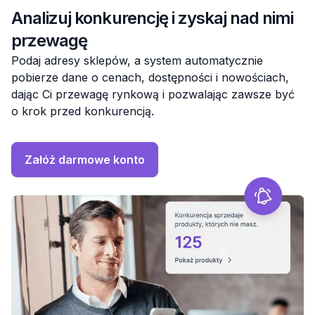
Analizuj konkurencję i zyskaj nad nimi
przewagę
Podaj adresy sklepów, a system automatycznie
pobierze dane o cenach, dostępności i nowościach,
dając Ci przewagę rynkową i pozwalając zawsze być
o krok przed konkurencją.
Załóż darmowe konto