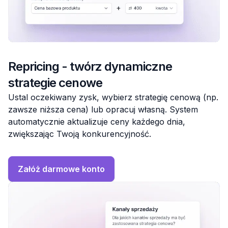
Repricing - twórz dynamiczne
strategie cenowe
Ustal oczekiwany zysk, wybierz strategię cenową (np.
zawsze niższa cena) lub opracuj własną. System
automatycznie aktualizuje ceny każdego dnia,
zwiększając Twoją konkurencyjność.
Załóż darmowe konto