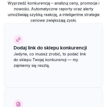
Wyprzedź konkurencję – analizuj ceny, promocje i
nowości. Automatyczne raporty oraz alerty
umożliwiają szybką reakcję, a inteligentne strategie
cenowe zwiększają zyski.
Dodaj link do sklepu konkurencji
Jedyne, co musisz zrobić, to podać link
do sklepu Twojej konkurencji — my
zajmiemy się resztą.