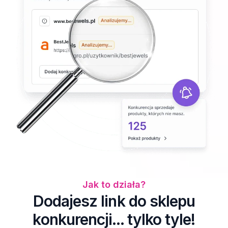
Jak to działa?
Dodajesz link do sklepu
konkurencji... tylko tyle!