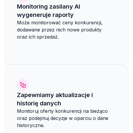
Monitoring zasilany AI
wygeneruje raporty
Może monitorować ceny konkurencji,
dodawane przez nich nowe produkty
oraz ich sprzedaż.
Zapewniamy aktualizacje i
historię danych
Monitoruj oferty konkurencji na bieżąco
oraz podejmuj decyzje w oparciu o dane
historyczne.