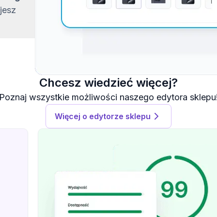
jesz
Chcesz wiedzieć więcej?
Poznaj wszystkie możliwości naszego edytora sklepu
Więcej o edytorze sklepu