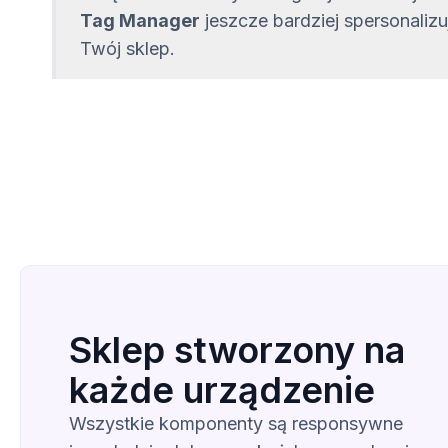
Tag Manager
jeszcze bardziej spersonalizu
Twój sklep.
Sklep stworzony na
każde urządzenie
Wszystkie komponenty są responsywne