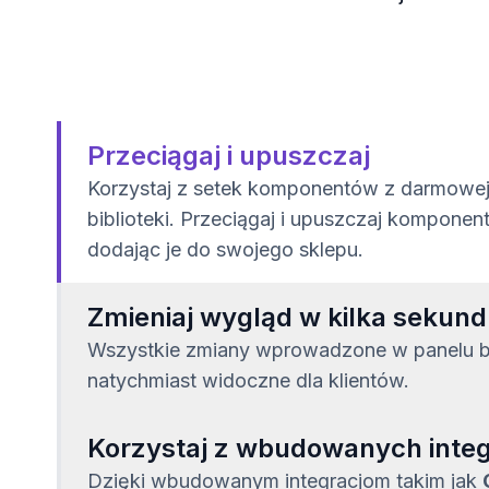
Przeciągaj i upuszczaj
Korzystaj z setek komponentów z darmowe
biblioteki. Przeciągaj i upuszczaj komponent
dodając je do swojego sklepu.
Zmieniaj wygląd w kilka sekund
Wszystkie zmiany wprowadzone w panelu 
natychmiast widoczne dla klientów.
Korzystaj z wbudowanych integ
Dzięki wbudowanym integracjom takim jak