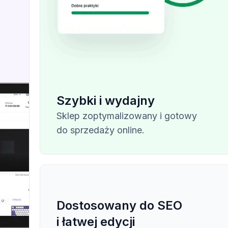
Szybki i wydajny
Sklep zoptymalizowany i gotowy
do sprzedaży online.
Dostosowany do SEO
i łatwej edycji