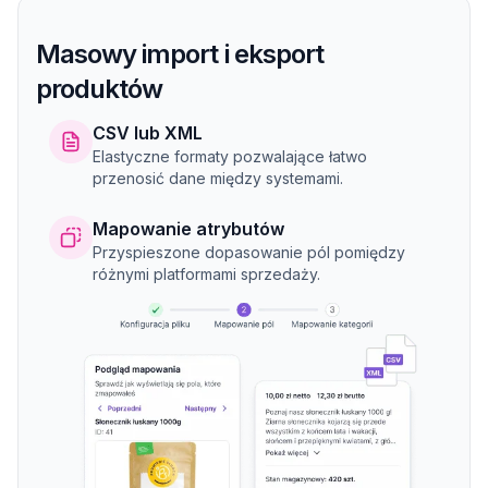
Masowy import i eksport
produktów
CSV lub XML
Elastyczne formaty pozwalające łatwo
przenosić dane między systemami.
Mapowanie atrybutów
Przyspieszone dopasowanie pól pomiędzy
różnymi platformami sprzedaży.