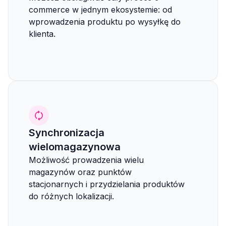
commerce w jednym ekosystemie: od
wprowadzenia produktu po wysyłkę do
klienta.
Synchronizacja
wielomagazynowa
Możliwość prowadzenia wielu
magazynów oraz punktów
stacjonarnych i przydzielania produktów
do różnych lokalizacji.