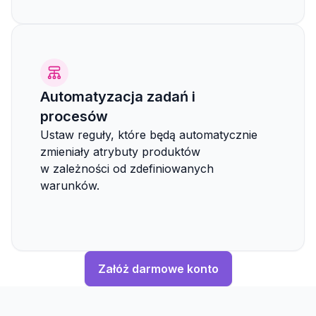
Automatyzacja zadań i
procesów
Ustaw reguły, które będą automatycznie
zmieniały atrybuty produktów
w zależności od zdefiniowanych
warunków.
Załóż darmowe konto