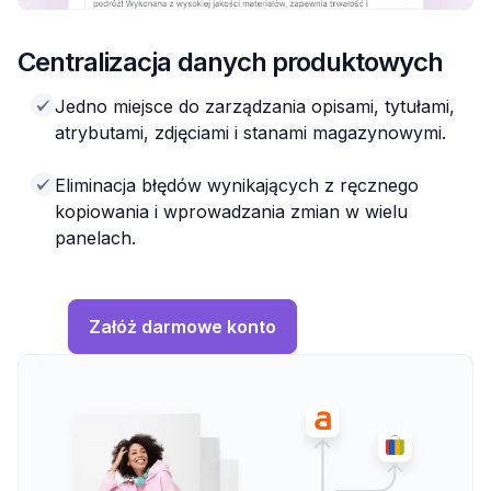
Centralizacja danych produktowych
Jedno miejsce do zarządzania opisami, tytułami,
atrybutami, zdjęciami i stanami magazynowymi.
Eliminacja błędów wynikających z ręcznego
kopiowania i wprowadzania zmian w wielu
panelach.
Załóż darmowe konto