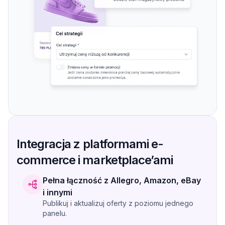
Integracja z platformami e-
commerce i marketplace’ami
Pełna łączność z Allegro, Amazon, eBay
i innymi
Publikuj i aktualizuj oferty z poziomu jednego
panelu.