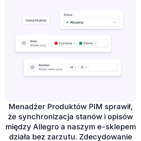
Menadżer Produktów PIM sprawił,
że synchronizacja stanów i opisów
między Allegro a naszym e-sklepem
działa bez zarzutu. Zdecydowanie