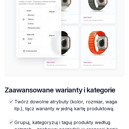
Zaawansowane warianty i kategorie
Twórz dowolne atrybuty (kolor, rozmiar, waga
itp.), łącz warianty w jedną kartę produktową.
Grupuj, kategoryzuj i taguj produkty według