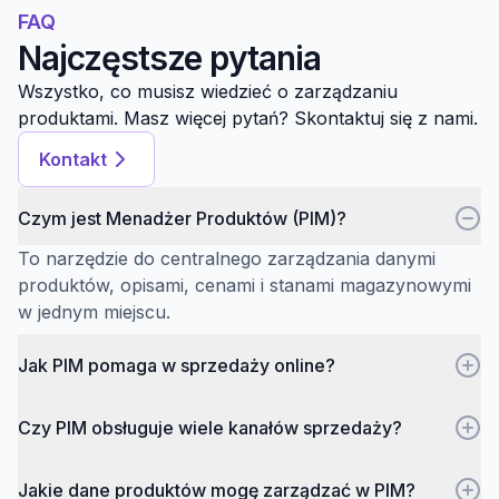
FAQ
Najczęstsze pytania
Wszystko, co musisz wiedzieć o zarządzaniu
produktami. Masz więcej pytań? Skontaktuj się z nami.
Kontakt
Czym jest Menadżer Produktów (PIM)?
To narzędzie do centralnego zarządzania danymi
produktów, opisami, cenami i stanami magazynowymi
w jednym miejscu.
Jak PIM pomaga w sprzedaży online?
Czy PIM obsługuje wiele kanałów sprzedaży?
Jakie dane produktów mogę zarządzać w PIM?