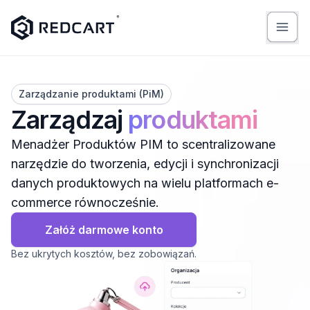
Zarządzanie produktami (PiM)
Zarządzaj
produktami
Menadżer Produktów PIM to scentralizowane
narzędzie do tworzenia, edycji i synchronizacji
danych produktowych na wielu platformach e-
commerce równocześnie.
Załóż darmowe konto
Bez ukrytych kosztów, bez zobowiązań.