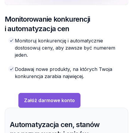
Monitorowanie konkurencji
i automatyzacja cen
Monitoruj konkurencję i automatycznie
dostosowuj ceny, aby zawsze być numerem
jeden.
Dodawaj nowe produkty, na których Twoja
konkurencja zarabia najwięcej.
Załóż darmowe konto
Automatyzacja cen, stanów