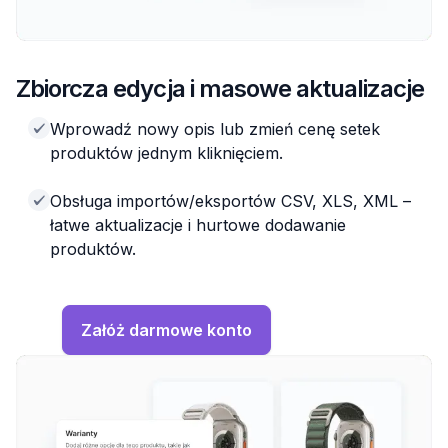
Zbiorcza edycja i masowe aktualizacje
Wprowadź nowy opis lub zmień cenę setek
produktów jednym kliknięciem.
Obsługa importów/eksportów CSV, XLS, XML –
łatwe aktualizacje i hurtowe dodawanie
produktów.
Załóż darmowe konto