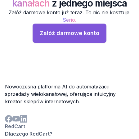
kanałach
z jednego miejsca
Załóż darmowe konto już teraz. To nic nie kosztuje.
Serio.
Załóż darmowe konto
Nowoczesna platforma AI do automatyzacji
sprzedaży wielokanałowej, oferująca intuicyjny
kreator sklepów internetowych.
RedCart
Dlaczego RedCart?