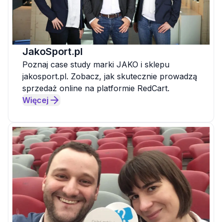
JakoSport.pl
Poznaj case study marki JAKO i sklepu
jakosport.pl. Zobacz, jak skutecznie prowadzą
sprzedaż online na platformie RedCart.
Więcej