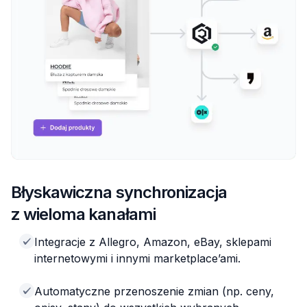
Błyskawiczna synchronizacja
z wieloma kanałami
Integracje z Allegro, Amazon, eBay, sklepami
internetowymi i innymi marketplace’ami.
Automatyczne przenoszenie zmian (np. ceny,