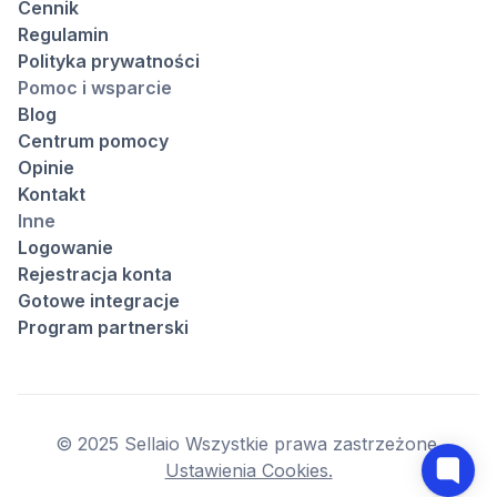
Cennik
Regulamin
Polityka prywatności
Pomoc i wsparcie
Blog
Centrum pomocy
Opinie
Kontakt
Inne
Logowanie
Rejestracja konta
Gotowe integracje
Program partnerski
© 2025 Sellaio Wszystkie prawa zastrzeżone.
Ustawienia Cookies.