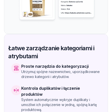
Łatwe zarządzanie kategoriami i
atrybutami
Proste narzędzia do kategoryzacji
Utrzymuj spójne nazewnictwo, uporządkowane
drzewo kategorii i atrybutów.
Kontrola duplikatów i łączenie
produktów
System automatycznie wykryje duplikaty i
umożliwi ich połączenie w jedną, spójną kartę
produktową.