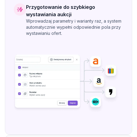
Przygotowanie do szybkiego
wystawiania aukcji
Wprowadzaj parametry i warianty raz, a system
automatycznie wypełni odpowiednie pola przy
wystawianiu ofert.