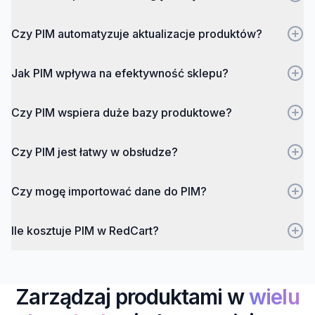
Czy PIM automatyzuje aktualizacje produktów?
Jak PIM wpływa na efektywność sklepu?
Czy PIM wspiera duże bazy produktowe?
Czy PIM jest łatwy w obsłudze?
Czy mogę importować dane do PIM?
Ile kosztuje PIM w RedCart?
Zarządzaj produktami w
wielu