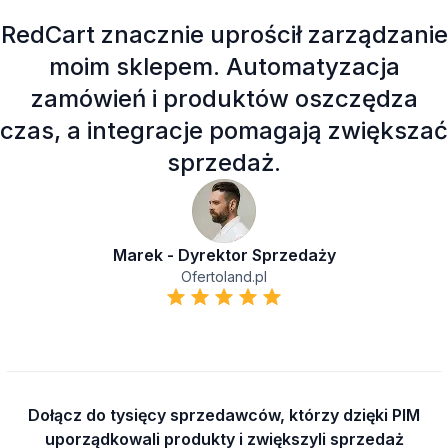
RedCart znacznie uprościł zarządzanie
moim sklepem. Automatyzacja
zamówień i produktów oszczędza
czas, a integracje pomagają zwiększać
sprzedaż.
Marek - Dyrektor Sprzedaży
Ofertoland.pl
Dołącz do tysięcy sprzedawców, którzy dzięki PIM
uporządkowali produkty i zwiększyli sprzedaż