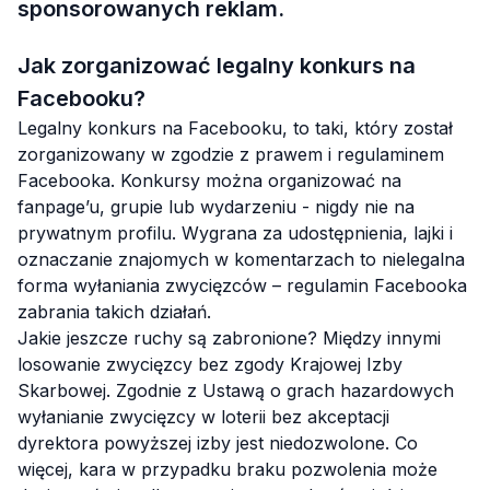
sponsorowanych reklam.
Jak zorganizować legalny konkurs na
Facebooku?
Legalny konkurs na Facebooku, to taki, który został
zorganizowany w zgodzie z prawem i regulaminem
Facebooka. Konkursy można organizować na
fanpage’u, grupie lub wydarzeniu - nigdy nie na
prywatnym profilu. Wygrana za udostępnienia, lajki i
oznaczanie znajomych w komentarzach to nielegalna
forma wyłaniania zwycięzców – regulamin Facebooka
zabrania takich działań.
Jakie jeszcze ruchy są zabronione? Między innymi
losowanie zwycięzcy bez zgody Krajowej Izby
Skarbowej. Zgodnie z Ustawą o grach hazardowych
wyłanianie zwycięzcy w loterii bez akceptacji
dyrektora powyższej izby jest niedozwolone. Co
więcej, kara w przypadku braku pozwolenia może