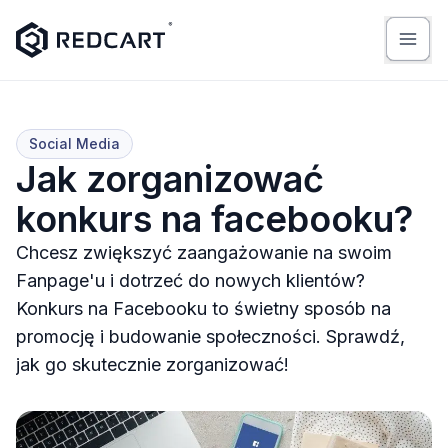
Social Media
Jak zorganizować
konkurs na facebooku?
Chcesz zwiększyć zaangażowanie na swoim
Fanpage'u i dotrzeć do nowych klientów?
Konkurs na Facebooku to świetny sposób na
promocję i budowanie społeczności. Sprawdź,
jak go skutecznie zorganizować!