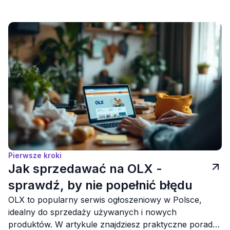
Pierwsze kroki
Jak sprzedawać na OLX -
sprawdź, by nie popełnić błędu
OLX to popularny serwis ogłoszeniowy w Polsce,
idealny do sprzedaży używanych i nowych
produktów. W artykule znajdziesz praktyczne porady,