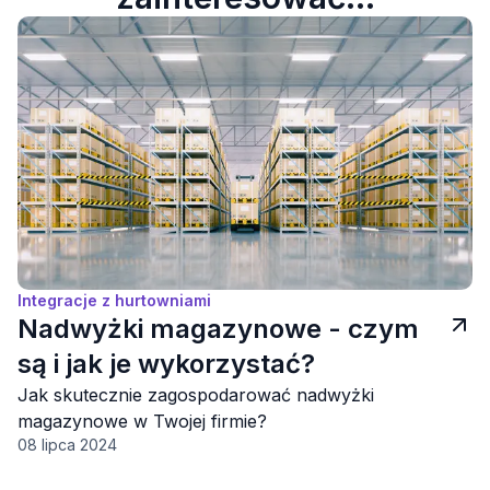
Integracje z hurtowniami
Nadwyżki magazynowe - czym
są i jak je wykorzystać?
Jak skutecznie zagospodarować nadwyżki
magazynowe w Twojej firmie?
08 lipca 2024