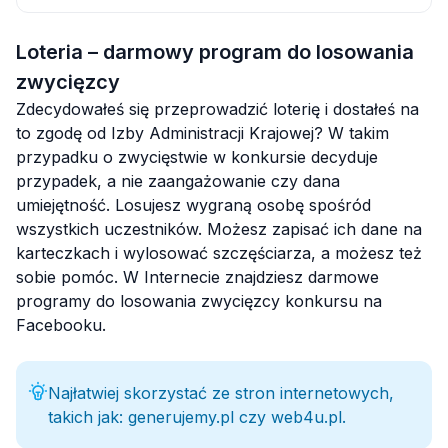
Loteria – darmowy program do losowania
zwycięzcy
Zdecydowałeś się przeprowadzić loterię i dostałeś na
to zgodę od Izby Administracji Krajowej? W takim
przypadku o zwycięstwie w konkursie decyduje
przypadek, a nie zaangażowanie czy dana
umiejętność. Losujesz wygraną osobę spośród
wszystkich uczestników. Możesz zapisać ich dane na
karteczkach i wylosować szczęściarza, a możesz też
sobie pomóc. W Internecie znajdziesz darmowe
programy do losowania zwycięzcy konkursu na
Facebooku.
Najłatwiej skorzystać ze stron internetowych,
takich jak: generujemy.pl czy web4u.pl.