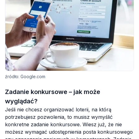
źródło: Google.com
Zadanie konkursowe – jak może
wyglądać?
Jeśli nie chcesz organizować loterii, na którą
potrzebujesz pozwolenia, to musisz wymyślić
konkretne zadanie konkursowe. Wiesz już, że nie
możesz wymagać udostępnienia posta konkursowego