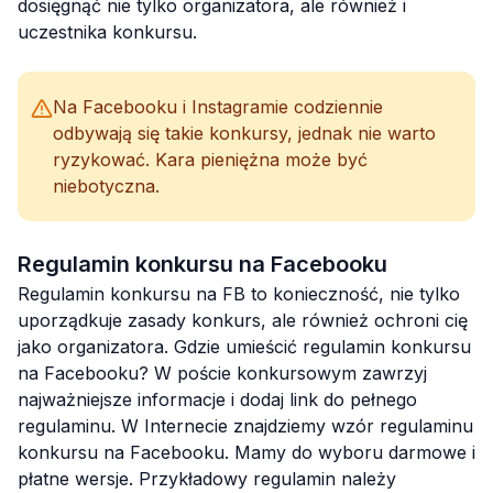
dosięgnąć nie tylko organizatora, ale również i
uczestnika konkursu.
Na Facebooku i Instagramie codziennie
odbywają się takie konkursy, jednak nie warto
ryzykować. Kara pieniężna może być
niebotyczna.
Regulamin konkursu na Facebooku
Regulamin konkursu na FB to konieczność, nie tylko
uporządkuje zasady konkurs, ale również ochroni cię
jako organizatora. Gdzie umieścić regulamin konkursu
na Facebooku? W poście konkursowym zawrzyj
najważniejsze informacje i dodaj link do pełnego
regulaminu. W Internecie znajdziemy wzór regulaminu
konkursu na Facebooku. Mamy do wyboru darmowe i
płatne wersje. Przykładowy regulamin należy