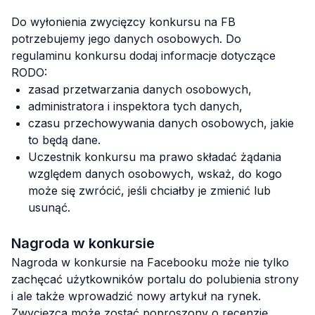
Do wyłonienia zwycięzcy konkursu na FB
potrzebujemy jego danych osobowych. Do
regulaminu konkursu dodaj informacje dotyczące
RODO:
zasad przetwarzania danych osobowych,
administratora i inspektora tych danych,
czasu przechowywania danych osobowych, jakie
to będą dane.
Uczestnik konkursu ma prawo składać żądania
względem danych osobowych, wskaż, do kogo
może się zwrócić, jeśli chciałby je zmienić lub
usunąć.
Nagroda w konkursie
Nagroda w konkursie na Facebooku może nie tylko
zachęcać użytkowników portalu do polubienia strony
i ale także wprowadzić nowy artykuł na rynek.
Zwycięzca może zostać poproszony o recenzję