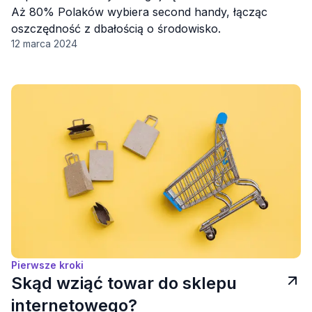
Aż 80% Polaków wybiera second handy, łącząc
oszczędność z dbałością o środowisko.
12 marca 2024
Pierwsze kroki
Skąd wziąć towar do sklepu
internetowego?