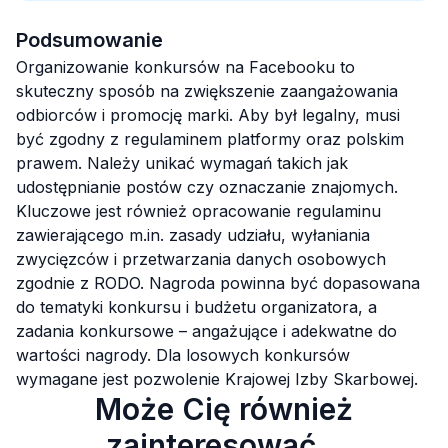
Podsumowanie
Organizowanie konkursów na Facebooku to
skuteczny sposób na zwiększenie zaangażowania
odbiorców i promocję marki. Aby był legalny, musi
być zgodny z regulaminem platformy oraz polskim
prawem. Należy unikać wymagań takich jak
udostępnianie postów czy oznaczanie znajomych.
Kluczowe jest również opracowanie regulaminu
zawierającego m.in. zasady udziału, wyłaniania
zwycięzców i przetwarzania danych osobowych
zgodnie z RODO. Nagroda powinna być dopasowana
do tematyki konkursu i budżetu organizatora, a
zadania konkursowe – angażujące i adekwatne do
wartości nagrody. Dla losowych konkursów
wymagane jest pozwolenie Krajowej Izby Skarbowej.
Może Cię również
zainteresować...