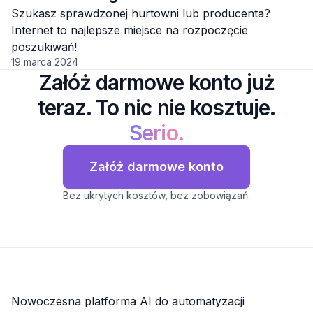
Szukasz sprawdzonej hurtowni lub producenta?
Internet to najlepsze miejsce na rozpoczęcie
poszukiwań!
19 marca 2024
Załóż darmowe konto już
teraz. To nic nie kosztuje.
Serio.
Załóż darmowe konto
Bez ukrytych kosztów, bez zobowiązań.
Nowoczesna platforma AI do automatyzacji