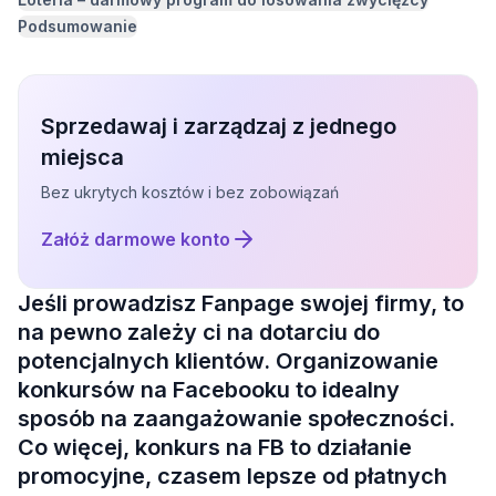
Podsumowanie
Sprzedawaj i zarządzaj z jednego
miejsca
Bez ukrytych kosztów i bez zobowiązań
Załóż darmowe konto
Jeśli prowadzisz Fanpage swojej firmy, to
na pewno zależy ci na dotarciu do
potencjalnych klientów. Organizowanie
konkursów na Facebooku to idealny
sposób na zaangażowanie społeczności.
Co więcej, konkurs na FB to działanie
promocyjne, czasem lepsze od płatnych