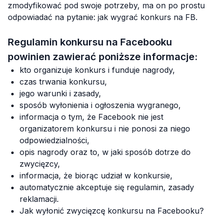
zmodyfikować pod swoje potrzeby, ma on po prostu
odpowiadać na pytanie: jak wygrać konkurs na FB.
Regulamin konkursu na Facebooku
powinien zawierać poniższe informacje:
kto organizuje konkurs i funduje nagrody,
czas trwania konkursu,
jego warunki i zasady,
sposób wyłonienia i ogłoszenia wygranego,
informacja o tym, że Facebook nie jest
organizatorem konkursu i nie ponosi za niego
odpowiedzialności,
opis nagrody oraz to, w jaki sposób dotrze do
zwycięzcy,
informacja, że biorąc udział w konkursie,
automatycznie akceptuje się regulamin, zasady
reklamacji.
Jak wyłonić zwycięzcę konkursu na Facebooku?