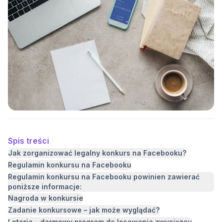
Spis treści
Jak zorganizować legalny konkurs na Facebooku?
Regulamin konkursu na Facebooku
Regulamin konkursu na Facebooku powinien zawierać
poniższe informacje:
Nagroda w konkursie
Zadanie konkursowe – jak może wyglądać?
Loteria – darmowy program do losowania zwycięzcy