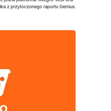
ika z przytoczonego raportu Gemius.