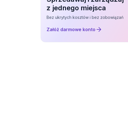
z jednego miejsca
Bez ukrytych kosztów i bez zobowiązań
Załóż darmowe konto