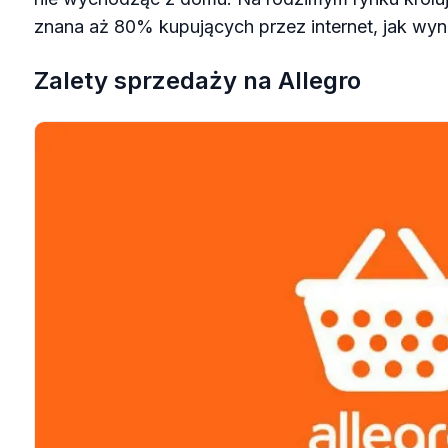
znana aż 80% kupujących przez internet, jak wyn
Zalety sprzedaży na Allegro