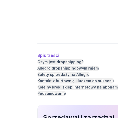
Spis treści
Czym jest dropshipping?
Allegro dropshippingowym rajem
Zalety sprzedaży na Allegro
Kontakt z hurtownią kluczem do sukcesu
Kolejny krok: sklep internetowy na abonam
Podsumowanie
Sprzedawaj i zarządzaj