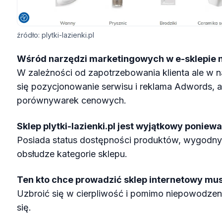
źródło: plytki-lazienki.pl
Wśród narzędzi marketingowych w e-sklepie na
W zależności od zapotrzebowania klienta ale w 
się pozycjonowanie serwisu i reklama Adwords, 
porównywarek cenowych.
Sklep plytki-lazienki.pl jest wyjątkowy ponieważ
Posiada status dostępności produktów, wygodny
obsłudze kategorie sklepu.
Ten kto chce prowadzić sklep internetowy musi
Uzbroić się w cierpliwość i pomimo niepowodzen
się.