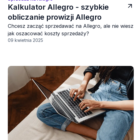
Kalkulator Allegro - szybkie
obliczanie prowizji Allegro
Chcesz zacząć sprzedawać na Allegro, ale nie wiesz
jak oszacować koszty sprzedaży?
09 kwietnia 2025