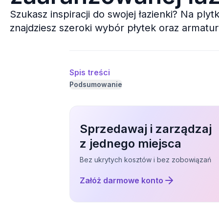
Szukasz inspiracji do swojej łazienki? Na plytki
znajdziesz szeroki wybór płytek oraz armatur
Spis treści
Podsumowanie
Sprzedawaj i zarządzaj
z jednego miejsca
Bez ukrytych kosztów i bez zobowiązań
Załóż darmowe konto