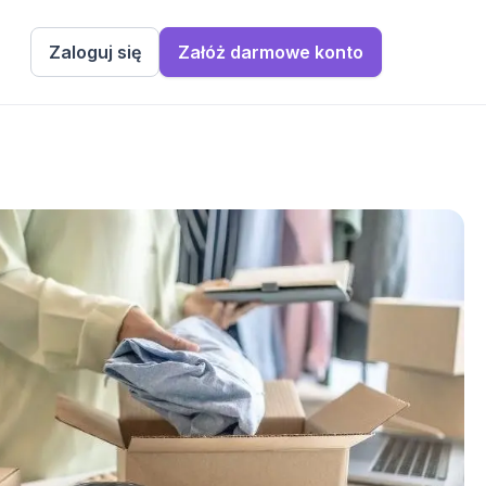
Zaloguj się
Załóż darmowe konto