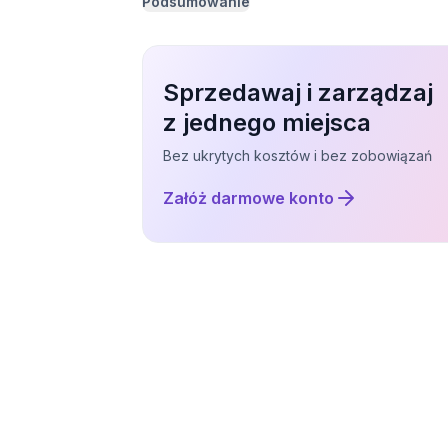
Podsumowanie
Sprzedawaj i zarządzaj
z jednego miejsca
Bez ukrytych kosztów i bez zobowiązań
Załóż darmowe konto