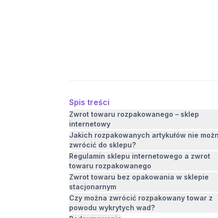
Spis treści
Zwrot towaru rozpakowanego – sklep
internetowy
Jakich rozpakowanych artykułów nie moż
zwrócić do sklepu?
Regulamin sklepu internetowego a zwrot
towaru rozpakowanego
Zwrot towaru bez opakowania w sklepie
stacjonarnym
Czy można zwrócić rozpakowany towar z
powodu wykrytych wad?