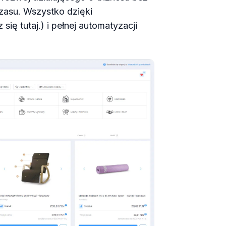
zasu. Wszystko dzięki
ię tutaj.) i pełnej automatyzacji