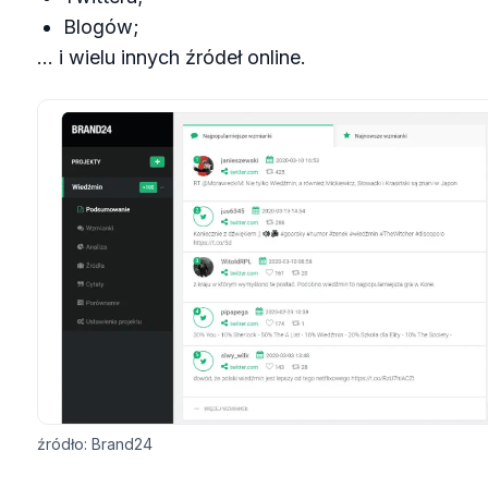
Blogów;
… i wielu innych źródeł online.
źródło: Brand24