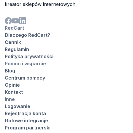
kreator sklepów internetowych.
RedCart
Dlaczego RedCart?
Cennik
Regulamin
Polityka prywatności
Pomoc i wsparcie
Blog
Centrum pomocy
Opinie
Kontakt
Inne
Logowanie
Rejestracja konta
Gotowe integracje
Program partnerski