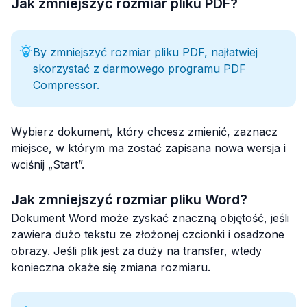
Jak zmniejszyć rozmiar pliku PDF?
By zmniejszyć rozmiar pliku PDF, najłatwiej
skorzystać z darmowego programu PDF
Compressor.
Wybierz dokument, który chcesz zmienić, zaznacz
miejsce, w którym ma zostać zapisana nowa wersja i
wciśnij „Start”.
Jak zmniejszyć rozmiar pliku Word?
Dokument Word może zyskać znaczną objętość, jeśli
zawiera dużo tekstu ze złożonej czcionki i osadzone
obrazy. Jeśli plik jest za duży na transfer, wtedy
konieczna okaże się zmiana rozmiaru.