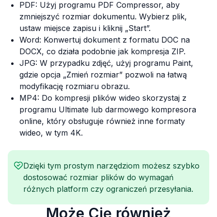
PDF: Użyj programu PDF Compressor, aby
zmniejszyć rozmiar dokumentu. Wybierz plik,
ustaw miejsce zapisu i kliknij „Start”.
Word: Konwertuj dokument z formatu DOC na
DOCX, co działa podobnie jak kompresja ZIP.
JPG: W przypadku zdjęć, użyj programu Paint,
gdzie opcja „Zmień rozmiar” pozwoli na łatwą
modyfikację rozmiaru obrazu.
MP4: Do kompresji plików wideo skorzystaj z
programu Ultimate lub darmowego kompresora
online, który obsługuje również inne formaty
wideo, w tym 4K.
Dzięki tym prostym narzędziom możesz szybko
dostosować rozmiar plików do wymagań
różnych platform czy ograniczeń przesyłania.
Może Cię również