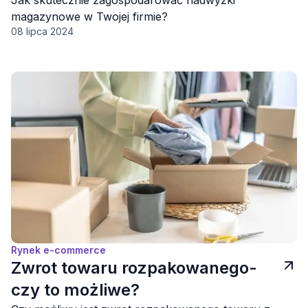
Jak skutecznie zagospodarować nadwyżki
magazynowe w Twojej firmie?
08 lipca 2024
Rynek e-commerce
Zwrot towaru rozpakowanego-
czy to możliwe?