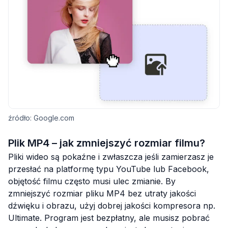
źródło: Google.com
Plik MP4 – jak zmniejszyć rozmiar filmu?
Pliki wideo są pokaźne i zwłaszcza jeśli zamierzasz je
przesłać na platformę typu YouTube lub Facebook,
objętość filmu często musi ulec zmianie. By
zmniejszyć rozmiar pliku MP4 bez utraty jakości
dźwięku i obrazu, użyj dobrej jakości kompresora np.
Ultimate. Program jest bezpłatny, ale musisz pobrać