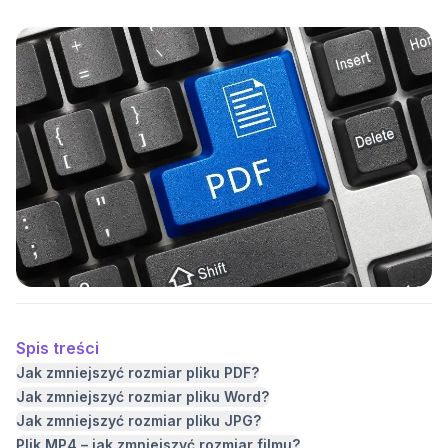
Spis treści
Jak zmniejszyć rozmiar pliku PDF?
Jak zmniejszyć rozmiar pliku Word?
Jak zmniejszyć rozmiar pliku JPG?
Plik MP4 – jak zmniejszyć rozmiar filmu?