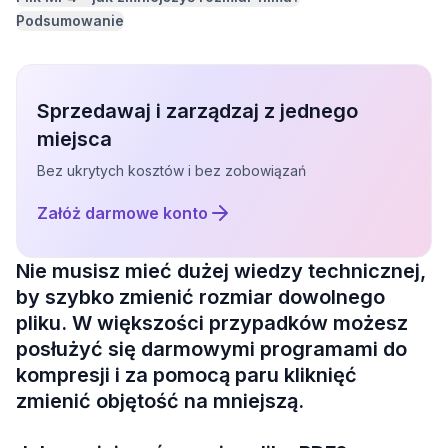
Podsumowanie
Sprzedawaj i zarządzaj z jednego
miejsca
Bez ukrytych kosztów i bez zobowiązań
Załóż darmowe konto
Nie musisz mieć dużej wiedzy technicznej,
by szybko zmienić rozmiar dowolnego
pliku. W większości przypadków możesz
posłużyć się darmowymi programami do
kompresji i za pomocą paru kliknięć
zmienić objętość na mniejszą.