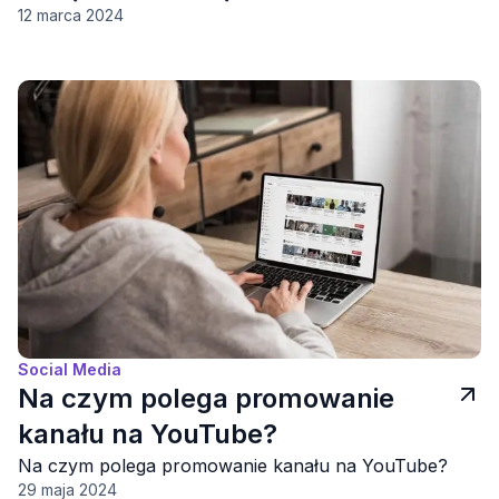
12 marca 2024
Social Media
Na czym polega promowanie
kanału na YouTube?
Na czym polega promowanie kanału na YouTube?
29 maja 2024