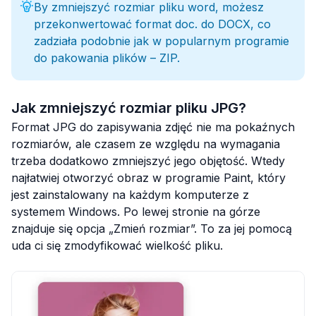
By zmniejszyć rozmiar pliku word, możesz
przekonwertować format doc. do DOCX, co
zadziała podobnie jak w popularnym programie
do pakowania plików – ZIP.
Jak zmniejszyć rozmiar pliku JPG?
Format JPG do zapisywania zdjęć nie ma pokaźnych
rozmiarów, ale czasem ze względu na wymagania
trzeba dodatkowo zmniejszyć jego objętość. Wtedy
najłatwiej otworzyć obraz w programie Paint, który
jest zainstalowany na każdym komputerze z
systemem Windows. Po lewej stronie na górze
znajduje się opcja „Zmień rozmiar”. To za jej pomocą
uda ci się zmodyfikować wielkość pliku.