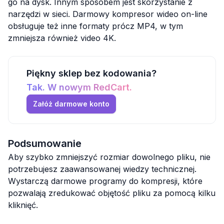
go na dysk. Innym sposobem jest skorzystanie z
narzędzi w sieci. Darmowy kompresor wideo on-line
obsługuje też inne formaty prócz MP4, w tym
zmniejsza również video 4K.
Piękny sklep bez kodowania?
Tak. W nowym RedCart.
Załóż darmowe konto
Podsumowanie
Aby szybko zmniejszyć rozmiar dowolnego pliku, nie
potrzebujesz zaawansowanej wiedzy technicznej.
Wystarczą darmowe programy do kompresji, które
pozwalają zredukować objętość pliku za pomocą kilku
kliknięć.