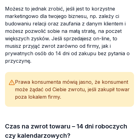
Możesz to jednak zrobić, jeśli jest to korzystne
marketingowo dla twojego biznesu, np. zależy ci
budowaniu relacji oraz zaufania z danym klientem i
możesz pozwolić sobie na małą stratę, na poczet
większych zysków. Jeśli sprzedajesz on-line, to
musisz przyjąć zwrot zarówno od firmy, jak i
prywatnych osób do 14 dni od zakupu bez pytania o
przyczynę.
Prawa konsumenta mówią jasno, że konsument
może żądać od Ciebie zwrotu, jeśli zakupił towar
poza lokalem firmy.
Czas na zwrot towaru – 14 dni roboczych
czy kalendarzowych?