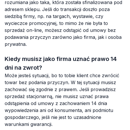
rozumiana jako taka, która została sfinalizowana pod
adresem sklepu. Jeśli do transakcji doszło poza
siedzibą firmy, np. na targach, wystawie, czy
wycieczce promocyjnej, to mimo że nie była to
sprzedaż on-line, możesz odstąpić od umowy bez
podawania przyczyn zarówno jako firma, jak i osoba
prywatna.
Kiedy musisz jako firma uznać prawo 14
dni na zwrot?
Może jesteś sytuacji, bo to tobie klient chce zwrócić
towar bez podania przyczyn. W tej sytuacji musisz
zachować się zgodnie z prawem. Jeśli prowadzisz
sprzedaż stacjonarną, nie musisz uznać prawa
odstąpienia od umowy z zachowaniem 14 dnia
wypowiedzenia ani od konsumenta, ani podmiotu
gospodarczego, jeśli nie jest to uzasadnione
warunkami gwarancji.