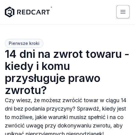
Pierwsze kroki
14 dni na zwrot towaru -
kiedy i komu
przysługuje prawo
zwrotu?
Czy wiesz, że możesz zwrócić towar w ciągu 14
dni bez podania przyczyny? Sprawdź, kiedy jest
to możliwe, jakie warunki musisz spełnić i na co
zwrócić uwagę przy dokonywaniu zwrotu, aby
uniknąć nieprzyjemnych niespodzianek!