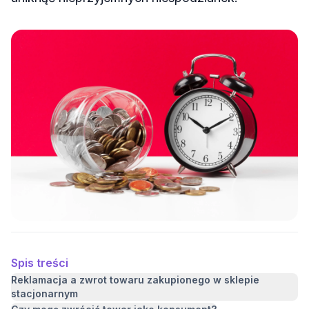
Spis treści
Reklamacja a zwrot towaru zakupionego w sklepie
stacjonarnym