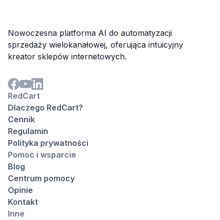
Nowoczesna platforma AI do automatyzacji
sprzedaży wielokanałowej, oferująca intuicyjny
kreator sklepów internetowych.
RedCart
Dlaczego RedCart?
Cennik
Regulamin
Polityka prywatności
Pomoc i wsparcie
Blog
Centrum pomocy
Opinie
Kontakt
Inne