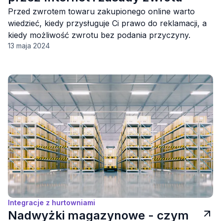
Przed zwrotem towaru zakupionego online warto
wiedzieć, kiedy przysługuje Ci prawo do reklamacji, a
kiedy możliwość zwrotu bez podania przyczyny.
13 maja 2024
Integracje z hurtowniami
Nadwyżki magazynowe - czym