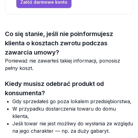
Załóż darmowe konto
Co się stanie, jeśli nie poinformujesz
klienta o kosztach zwrotu podczas
zawarcia umowy?
Ponieważ nie zawarłeś takiej informacji, ponosisz
pełny koszt.
Kiedy musisz odebrać produkt od
konsumenta?
Gdy sprzedałeś go poza lokalem przedsiębiorstwa,
W przypadku dostarczenia towaru do domu
klienta,
Jeśli towar nie jest możliwy do wysłania ze względu
na jego charakter — np. za duży gabaryt.