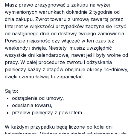
Masz prawo zrezygnować z zakupu na wyżej
wymienionych warunkach dokładnie 2 tygodnie od
dnia zakupu. Zwrot towaru z umową zawartą przez
Internet w większości przypadków zaczyna się liczyć
od następnego dnia od dostawy twojego zamówienia.
Powstaje niejasność czy włączać w ten czas też
weekendy i święta. Niestety, musisz uwzględnić
wszystkie dni kalendarzowe, nawet jeśli były wolne od
pracy. W całej procedurze zwrotu i odzyskania
pieniędzy każdy z etapów obejmuje okresy 14-dniowy,
dzięki czemu łatwiej to zapamiętać.
Są to:
odstąpienie od umowy,
odesłania towaru,
przelew pieniędzy z powrotem.
W każdym przypadku będą liczone po kolei dni