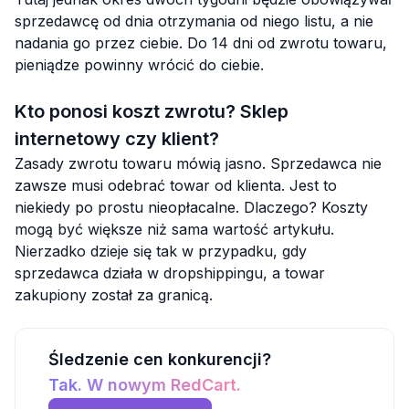
sprzedawcę od dnia otrzymania od niego listu, a nie
nadania go przez ciebie. Do 14 dni od zwrotu towaru,
pieniądze powinny wrócić do ciebie.
Kto ponosi koszt zwrotu? Sklep
internetowy czy klient?
Zasady zwrotu towaru mówią jasno. Sprzedawca nie
zawsze musi odebrać towar od klienta. Jest to
niekiedy po prostu nieopłacalne. Dlaczego? Koszty
mogą być większe niż sama wartość artykułu.
Nierzadko dzieje się tak w przypadku, gdy
sprzedawca działa w dropshippingu, a towar
zakupiony został za granicą.
Śledzenie cen konkurencji?
Tak. W nowym RedCart.