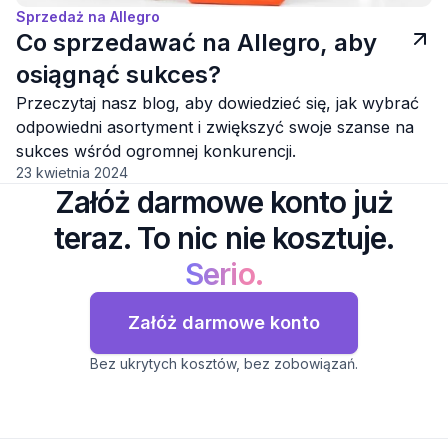
Sprzedaż na Allegro
Co sprzedawać na Allegro, aby
osiągnąć sukces?
Przeczytaj nasz blog, aby dowiedzieć się, jak wybrać
odpowiedni asortyment i zwiększyć swoje szanse na
sukces wśród ogromnej konkurencji.
23 kwietnia 2024
Załóż darmowe konto już
teraz. To nic nie kosztuje.
Serio.
Załóż darmowe konto
Bez ukrytych kosztów, bez zobowiązań.