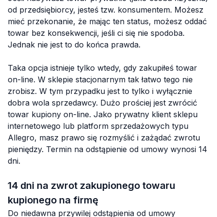
od przedsiębiorcy, jesteś tzw. konsumentem. Możesz
mieć przekonanie, że mając ten status, możesz oddać
towar bez konsekwencji, jeśli ci się nie spodoba.
Jednak nie jest to do końca prawda.
Taka opcja istnieje tylko wtedy, gdy zakupiłeś towar
on-line. W sklepie stacjonarnym tak łatwo tego nie
zrobisz. W tym przypadku jest to tylko i wyłącznie
dobra wola sprzedawcy. Dużo prościej jest zwrócić
towar kupiony on-line. Jako prywatny klient sklepu
internetowego lub platform sprzedażowych typu
Allegro, masz prawo się rozmyślić i zażądać zwrotu
pieniędzy. Termin na odstąpienie od umowy wynosi 14
dni.
14 dni na zwrot zakupionego towaru
kupionego na firmę
Do niedawna przywilej odstąpienia od umowy