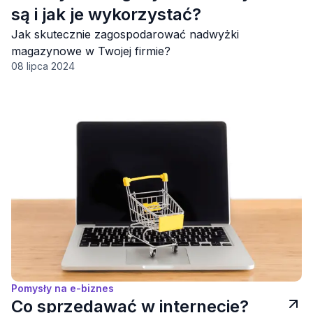
są i jak je wykorzystać?
Jak skutecznie zagospodarować nadwyżki
magazynowe w Twojej firmie?
08 lipca 2024
Pomysły na e-biznes
Co sprzedawać w internecie?