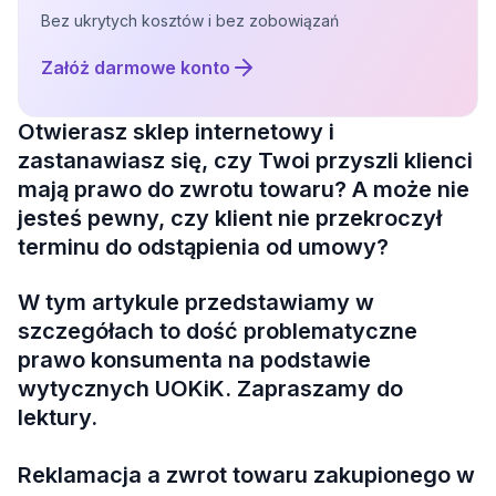
Bez ukrytych kosztów i bez zobowiązań
Załóż darmowe konto
Otwierasz sklep internetowy i
zastanawiasz się, czy Twoi przyszli klienci
mają prawo do zwrotu towaru? A może nie
jesteś pewny, czy klient nie przekroczył
terminu do odstąpienia od umowy?
W tym artykule przedstawiamy w
szczegółach to dość problematyczne
prawo konsumenta na podstawie
wytycznych UOKiK. Zapraszamy do
lektury.
Reklamacja a zwrot towaru zakupionego w