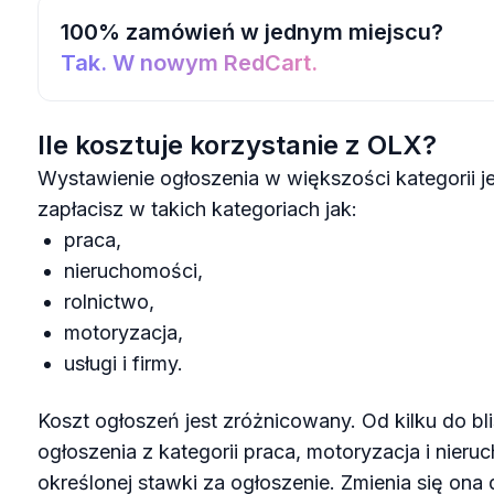
100% zamówień w jednym miejscu?
Tak. W nowym RedCart.
Ile kosztuje korzystanie z OLX?
Wystawienie ogłoszenia w większości kategorii j
zapłacisz w takich kategoriach jak:
praca,
nieruchomości,
rolnictwo,
motoryzacja,
usługi i firmy.
Koszt ogłoszeń jest zróżnicowany. Od kilku do bl
ogłoszenia z kategorii praca, motoryzacja i nier
określonej stawki za ogłoszenie. Zmienia się ona