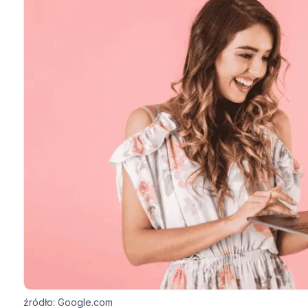
źródło: Google.com