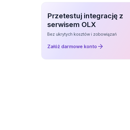
Przetestuj integrację z
serwisem OLX
Bez ukrytych kosztów i zobowiązań
Załóż darmowe konto